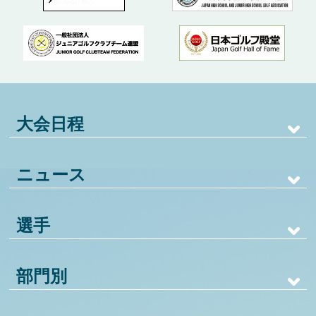
大会日程
ニュース
選手
部門別