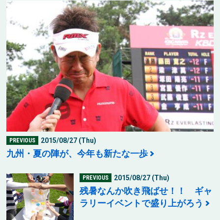
2015/08/27 (Thu)
PREVIOUS
九州・夏の陣が、今年も新たな一歩
2015/08/27 (Thu)
PREVIOUS
残暑なんか吹き飛ばせ！！ ギャ
ラリーイベントで盛り上がろう