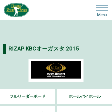
Menu
RIZAP KBCオーガスタ 2015
フルリーダーボード
ホールバイホール