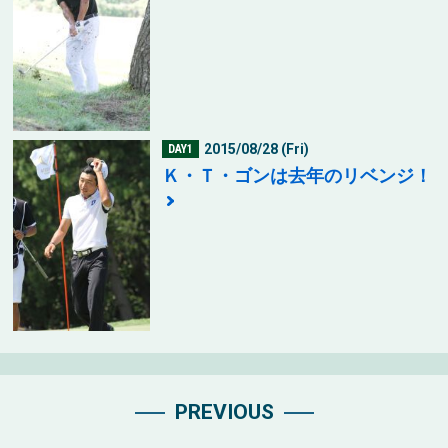
2015/08/28 (Fri)
DAY1
Ｋ・Ｔ・ゴンは去年のリベンジ！
PREVIOUS