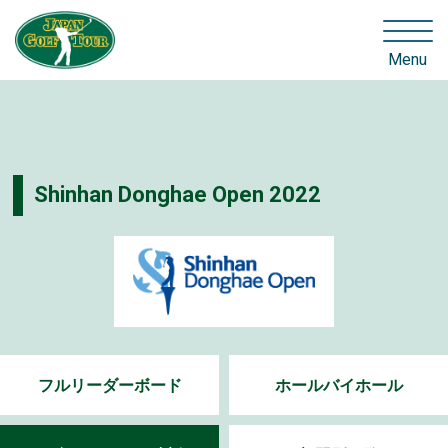
Menu
Shinhan Donghae Open 2022
フルリーダーボード
ホールバイホール