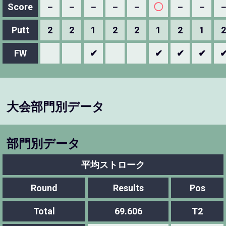
Score
－
－
－
－
－
◯
－
－
Putt
2
2
1
2
2
1
2
1
2
FW
✔
✔
✔
✔
大会部門別データ
部門別データ
平均ストローク
Round
Results
Pos
Total
69.606
T2