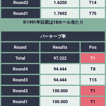
Round2
1.6250
T14
Round1
1.7692
T75
※1991年以前は18ホール当たり
パーキープ率
Round
Results
Pos
Total
97.222
T1
Round4
94.444
T8
Round3
94.444
T15
Round2
100.000
T1
Round1
100.000
T1