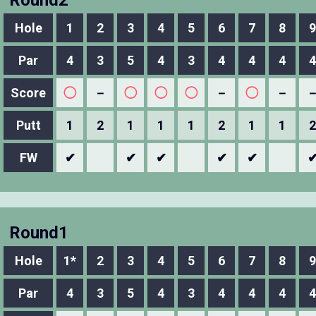
Round2
Hole
1
2
3
4
5
6
7
8
9
Par
4
3
5
4
3
4
4
4
4
Score
◯
－
◯
◯
◯
－
◯
－
Putt
1
2
1
1
1
2
1
1
2
FW
✔
✔
✔
✔
✔
Round1
Hole
1*
2
3
4
5
6
7
8
9
Par
4
3
5
4
3
4
4
4
4