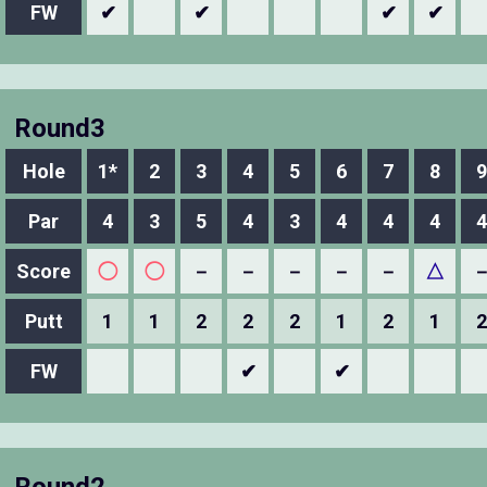
FW
✔
✔
✔
✔
Round3
Hole
1*
2
3
4
5
6
7
8
9
Par
4
3
5
4
3
4
4
4
4
Score
◯
◯
－
－
－
－
－
△
Putt
1
1
2
2
2
1
2
1
2
FW
✔
✔