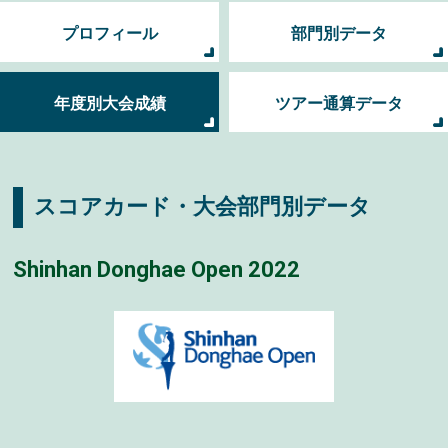
プロフィール
部門別データ
年度別大会成績
ツアー通算データ
スコアカード・大会部門別データ
Shinhan Donghae Open 2022