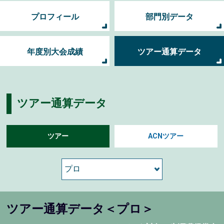
プロフィール
部門別データ
年度別大会成績
ツアー通算データ
ツアー通算データ
ツアー
ACNツアー
ツアー通算データ＜プロ＞