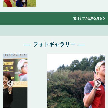
前日までの記事を見る
フォトギャラリー