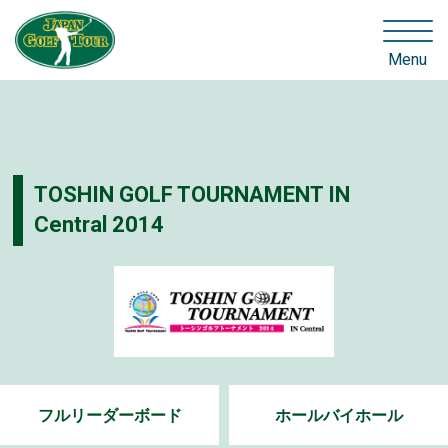
Menu
TOSHIN GOLF TOURNAMENT IN
Central 2014
フルリーダーボード
ホールバイホール