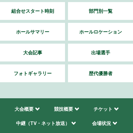
組合せスタート時刻
部門別一覧
ホールサマリー
ホールロケーション
大会記事
出場選手
フォトギャラリー
歴代優勝者
大会概要
競技概要
チケット
中継（TV・ネット放送）
会場状況