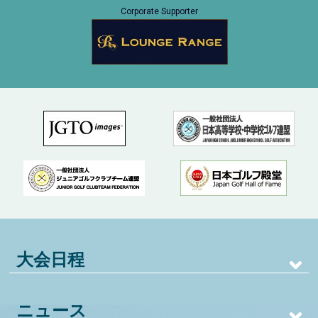
Corporate Supporter
大会日程
ニュース