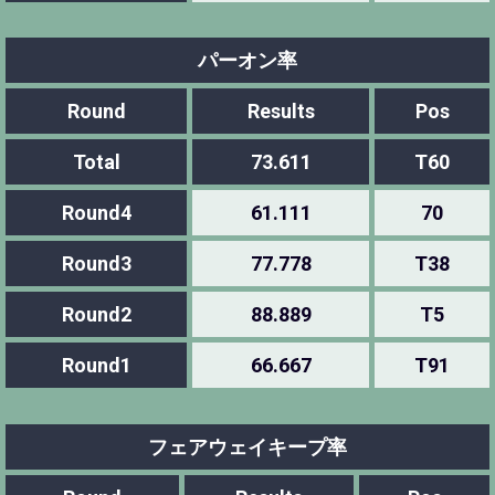
パーオン率
Round
Results
Pos
Total
73.611
T60
Round4
61.111
70
Round3
77.778
T38
Round2
88.889
T5
Round1
66.667
T91
フェアウェイキープ率