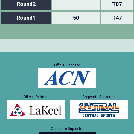
Round2
–
T87
Round1
50
T47
Official Sponsor
Official Partner
Corporate Supporter
Corporate Supporter