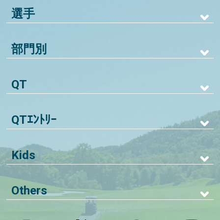
選手
部門別
QT
QTｴﾝﾄﾘｰ
Kids
Others