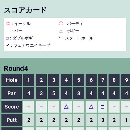
スコアカード
◎
：イーグル
◯
：バーディ
－
：パー
△
：ボギー
□
：ダブルボギー
*：スタートホール
✔：フェアウエイキープ
Round4
Hole
1
2
3
4
5
6
7
8
9
Par
4
3
5
4
3
4
4
4
4
Score
－
－
－
△
－
△
□
－
－
Putt
2
2
2
2
2
2
3
2
1