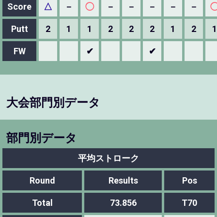
Score
△
－
◯
－
－
－
－
－
Putt
2
1
1
2
2
2
1
2
1
FW
✔
✔
大会部門別データ
部門別データ
平均ストローク
Round
Results
Pos
Total
73.856
T70