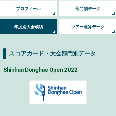
プロフィール
部門別データ
年度別大会成績
ツアー通算データ
スコアカード・大会部門別データ
Shinhan Donghae Open 2022