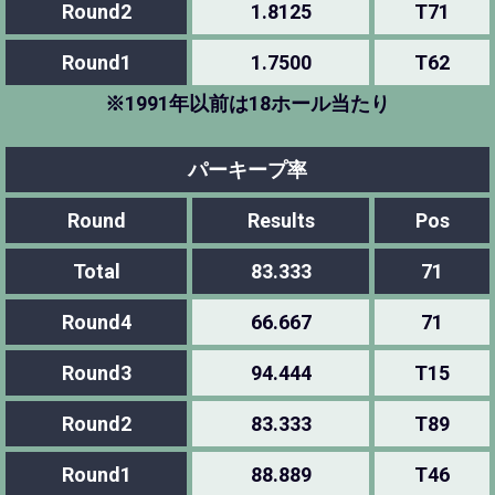
Round2
1.8125
T71
Round1
1.7500
T62
※1991年以前は18ホール当たり
パーキープ率
Round
Results
Pos
Total
83.333
71
Round4
66.667
71
Round3
94.444
T15
Round2
83.333
T89
Round1
88.889
T46