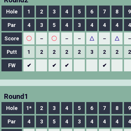
Round2
Hole
1
2
3
4
5
6
7
8
9
Par
4
3
5
4
3
4
4
4
4
Score
◯
－
◯
－
－
△
－
△
Putt
1
2
2
2
2
3
2
2
2
FW
✔
✔
✔
✔
Round1
Hole
1*
2
3
4
5
6
7
8
9
Par
4
3
5
4
3
4
4
4
4