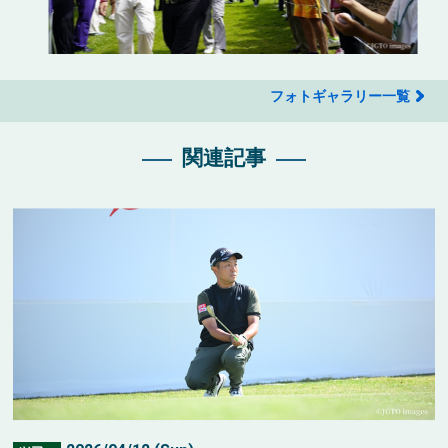
フォトギャラリー一覧
関連記事