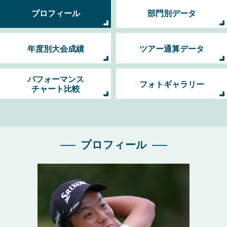
プロフィール
部門別データ
年度別大会成績
ツアー通算データ
パフォーマンス
フォトギャラリー
チャート比較
プロフィール