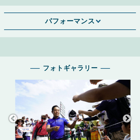
パフォーマンス
フォトギャラリー