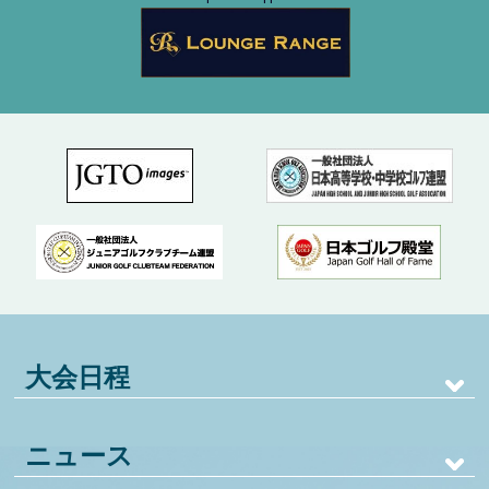
大会日程
ニュース