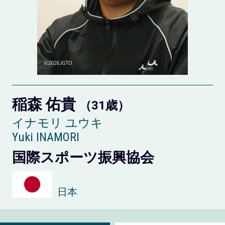
稲森 佑貴
（31歳）
イナモリ ユウキ
Yuki INAMORI
国際スポーツ振興協会
日本