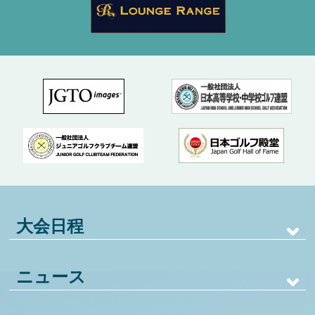
大会日程
ニュース