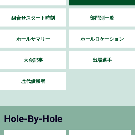
組合せスタート時刻
部門別一覧
ホールサマリー
ホールロケーション
大会記事
出場選手
歴代優勝者
Hole-By-Hole