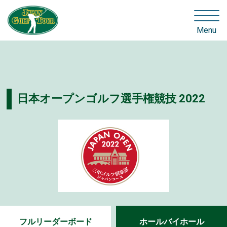
Menu
日本オープンゴルフ選手権競技 2022
フルリーダーボード
ホールバイホール