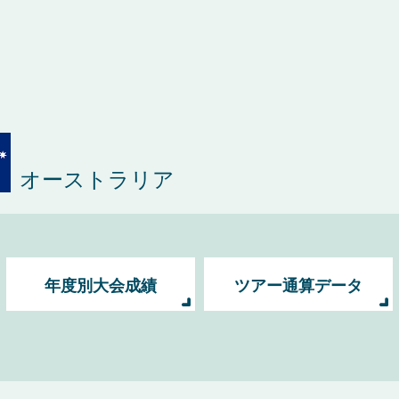
オーストラリア
年度別大会成績
ツアー通算データ