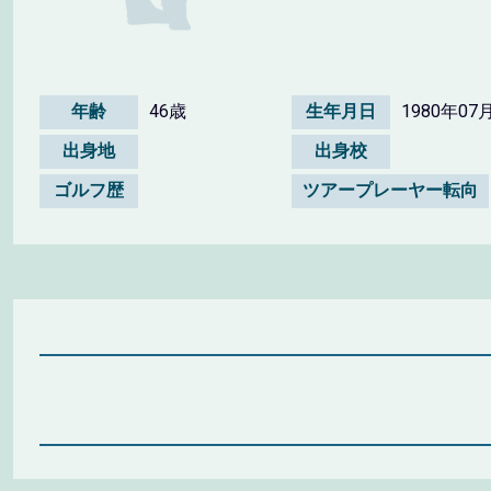
年齢
46歳
生年月日
1980年07
出身地
出身校
ゴルフ歴
ツアープレーヤー転向