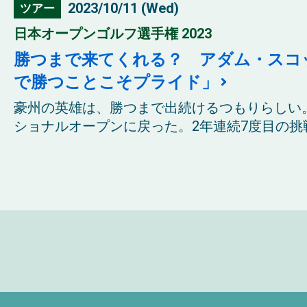
2023/10/11 (Wed)
ツアー
日本オープンゴルフ選手権 2023
勝つまで来てくれる？ アダム・スコ
で勝つことこそプライド」
豪州の英雄は、勝つまで出続けるつもりらしい
ショナルオープンに戻った。2年連続7度目の挑戦