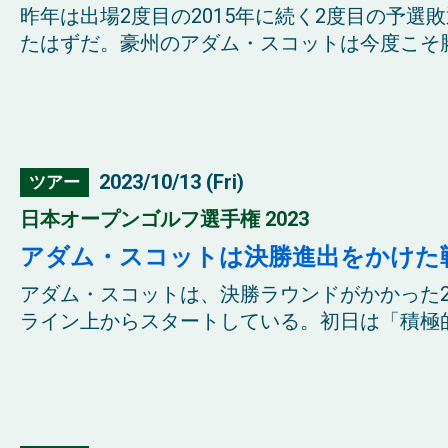
昨年は出場2度目の2015年に続く2度目の予
たはずだ。豪州のアダム・スコットは今度こそ勝ち
2023/10/13 (Fri)
ツアー
日本オープンゴルフ選手権 2023
アダム・スコットは決勝進出をかけた
アダム・スコットは、決勝ラウンドがかかった2
ライン上からスタートしている。初日は「積極的に