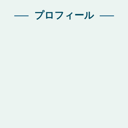
プロフィール