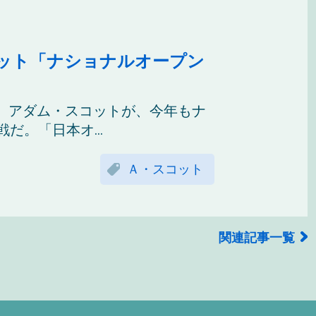
ット「ナショナルオープン
。アダム・スコットが、今年もナ
だ。「日本オ...
Ａ・スコット
関連記事一覧