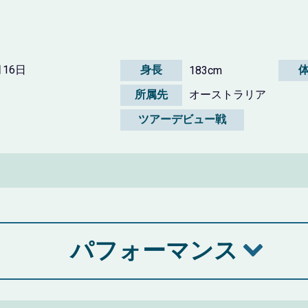
月16日
身長
183cm
所属先
オーストラリア
ツアーデビュー戦
パフォーマンス