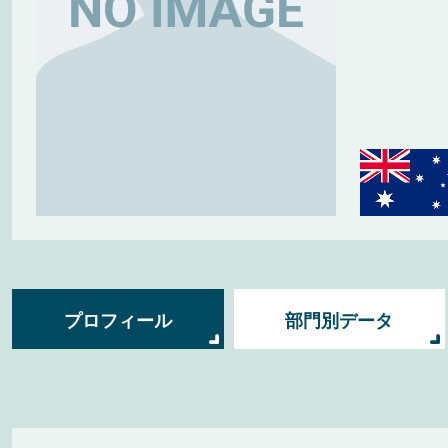
プロフィール
部門別データ