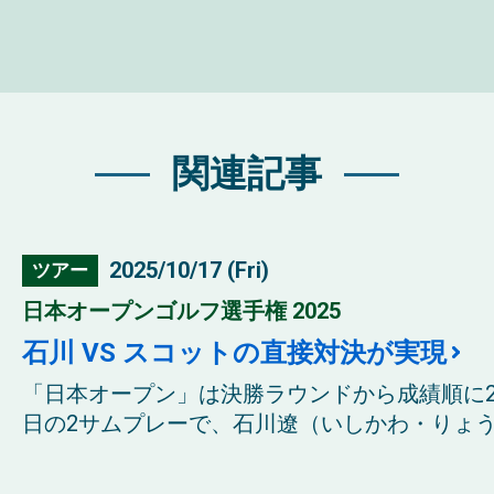
関連記事
2025/10/17 (Fri)
ツアー
日本オープンゴルフ選手権 2025
石川 VS スコットの直接対決が実現
「日本オープン」は決勝ラウンドから成績順に
日の2サムプレーで、石川遼（いしかわ・りょう）