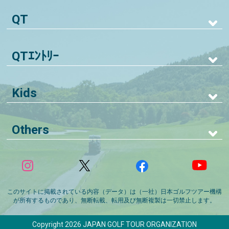
QT
QTｴﾝﾄﾘｰ
Kids
Others
このサイトに掲載されている内容（データ）は（一社）日本ゴルフツアー機構
が所有するものであり、無断転載、転用及び無断複製は一切禁止します。
Copyright 2026 JAPAN GOLF TOUR ORGANIZATION