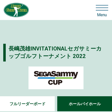
Menu
長嶋茂雄INVITATIONALセガサミーカ
ップゴルフトーナメント 2022
フルリーダーボード
ホールバイホール