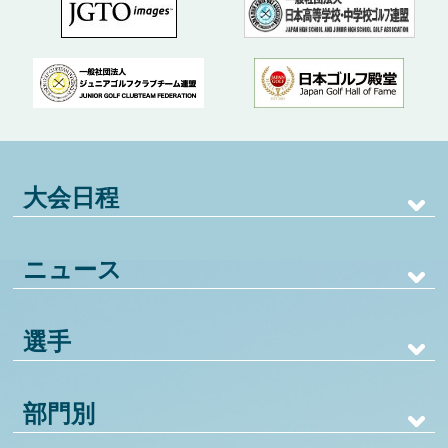
大会日程
ニュース
選手
部門別