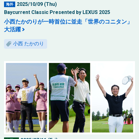
2025/10/09 (Thu)
海外
Baycurrent Classic Presented by LEXUS 2025
小西たかのりが一時首位に並走「世界のコニタン」
大活躍
小西 たかのり