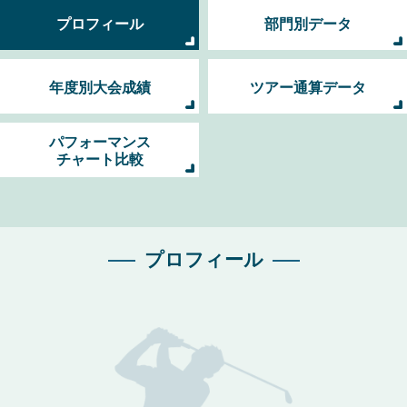
プロフィール
部門別データ
年度別大会成績
ツアー通算データ
パフォーマンス
チャート比較
プロフィール