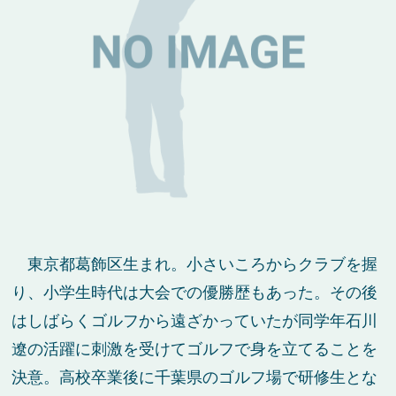
東京都葛飾区生まれ。小さいころからクラブを握
り、小学生時代は大会での優勝歴もあった。その後
はしばらくゴルフから遠ざかっていたが同学年石川
遼の活躍に刺激を受けてゴルフで身を立てることを
決意。高校卒業後に千葉県のゴルフ場で研修生とな