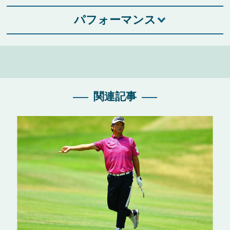
パフォーマンス
関連記事