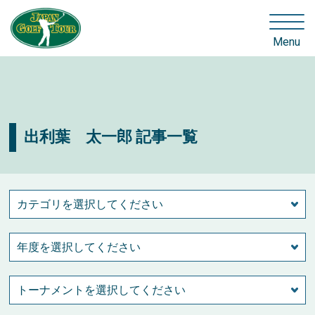
Menu
出利葉 太一郎 記事一覧