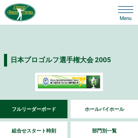
Menu
日本プロゴルフ選手権大会 2005
フルリーダーボード
ホールバイホール
組合せスタート時刻
部門別一覧