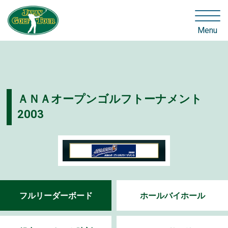
Menu
ＡＮＡオープンゴルフトーナメント
2003
フルリーダーボード
ホールバイホール