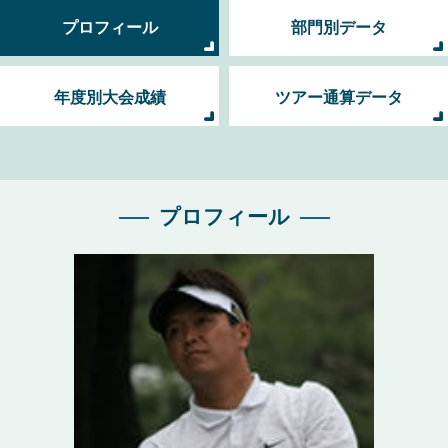
プロフィール
部門別データ
年度別大会成績
ツアー通算データ
プロフィール