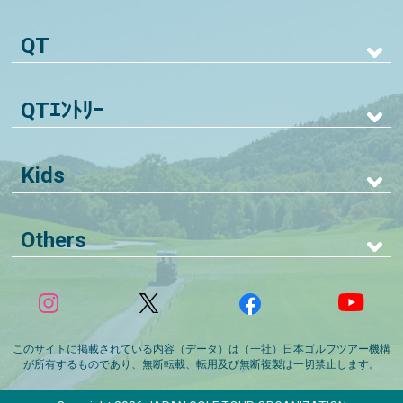
QT
QTｴﾝﾄﾘｰ
Kids
Others
このサイトに掲載されている内容（データ）は（一社）日本ゴルフツアー機構
が所有するものであり、無断転載、転用及び無断複製は一切禁止します。