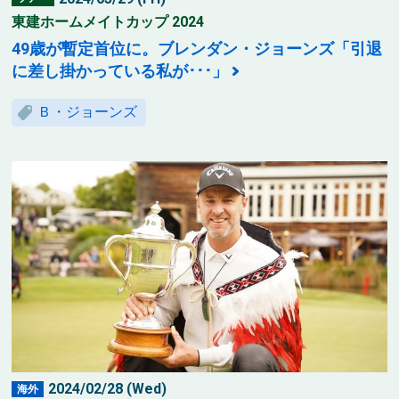
東建ホームメイトカップ 2024
49歳が暫定首位に。ブレンダン・ジョーンズ「引退
に差し掛かっている私が･･･」
Ｂ・ジョーンズ
2024/02/28 (Wed)
海外