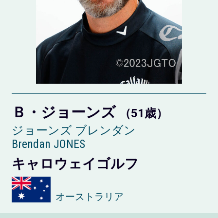
Ｂ・ジョーンズ
（51歳）
ジョーンズ ブレンダン
Brendan JONES
キャロウェイゴルフ
オーストラリア