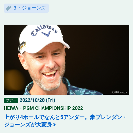
Ｂ・ジョーンズ
2022/10/28 (Fri)
ツアー
HEIWA・PGM CHAMPIONSHIP 2022
上がり4ホールでなんと5アンダー。豪ブレンダン・
ジョーンズが大変身