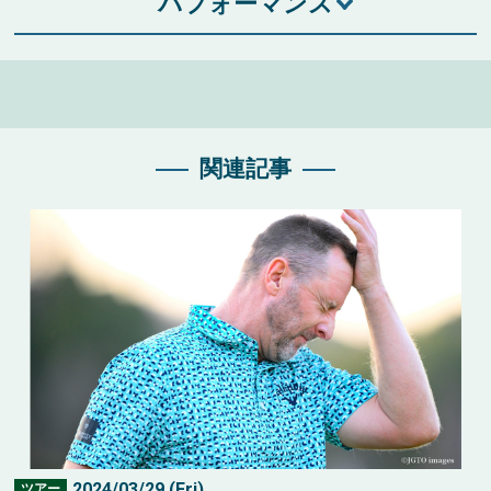
パフォーマンス
関連記事
2024/03/29 (Fri)
ツアー