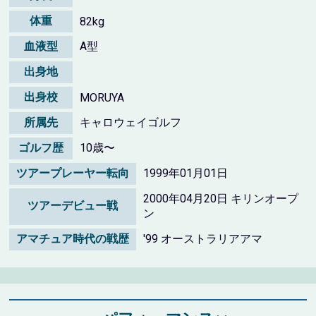
体重
82kg
血液型
A型
出身地
出身校
MORUYA
所属先
キャロウェイゴルフ
ゴルフ歴
10歳〜
ツアープレーヤー転向
1999年01月01日
2000年04月20日 キリンオープ
ツアーデビュー戦
ン
アマチュア時代の戦歴
'99 オーストラリアアマ