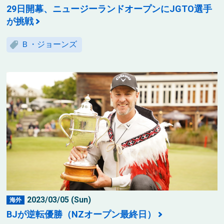
29日開幕、ニュージーランドオープンにJGTO選手
が挑戦
Ｂ・ジョーンズ
2023/03/05 (Sun)
海外
BJが逆転優勝（NZオープン最終日）