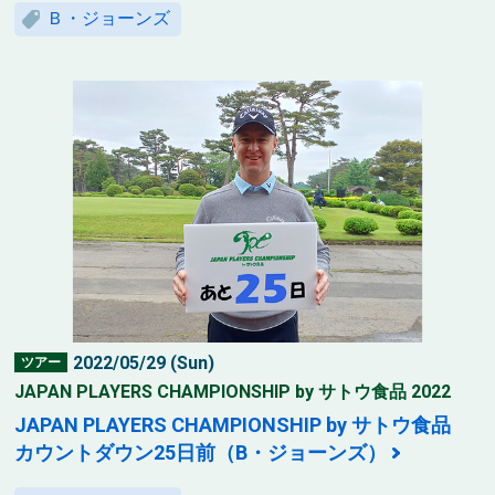
Ｂ・ジョーンズ
2022/05/29 (Sun)
ツアー
JAPAN PLAYERS CHAMPIONSHIP by サトウ食品 2022
JAPAN PLAYERS CHAMPIONSHIP by サトウ食品
カウントダウン25日前（B・ジョーンズ）