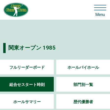
Menu
関東オープン 1985
フルリーダーボード
ホールバイホール
組合せスタート時刻
部門別一覧
ホールサマリー
歴代優勝者