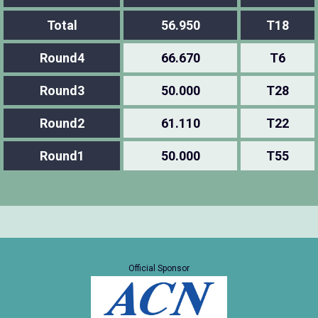
Total
56.950
T18
Round4
66.670
T6
Round3
50.000
T28
Round2
61.110
T22
Round1
50.000
T55
Official Sponsor