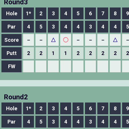
Round3
Hole
1*
2
3
4
5
6
7
8
9
Par
4
5
3
4
4
3
4
4
5
Score
－
－
△
◯
－
－
－
△
Putt
2
2
1
1
2
2
2
2
2
FW
Round2
Hole
1*
2
3
4
5
6
7
8
9
Par
4
5
3
4
4
3
4
4
5