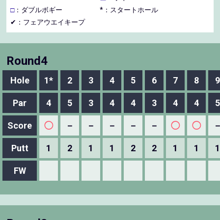
□
：ダブルボギー
*：スタートホール
✔：フェアウエイキープ
Round4
Hole
1*
2
3
4
5
6
7
8
9
Par
4
5
3
4
4
3
4
4
5
Score
◯
－
－
－
－
－
◯
◯
Putt
1
2
1
1
2
2
1
1
1
FW