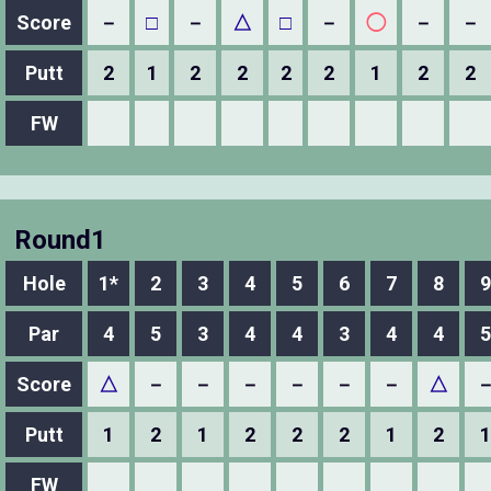
Score
－
□
－
△
□
－
◯
－
－
Putt
2
1
2
2
2
2
1
2
2
FW
Round1
Hole
1*
2
3
4
5
6
7
8
9
Par
4
5
3
4
4
3
4
4
5
Score
△
－
－
－
－
－
－
△
Putt
1
2
1
2
2
2
1
2
1
FW