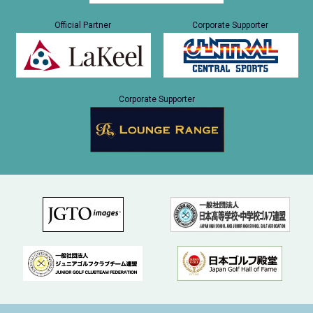
Official Partner
Corporate Supporter
Corporate Supporter