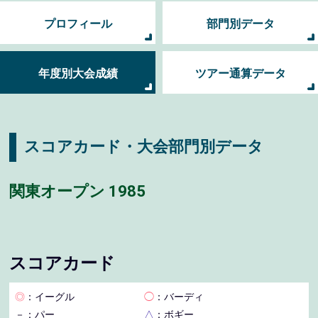
プロフィール
部門別データ
年度別大会成績
ツアー通算データ
スコアカード・大会部門別データ
関東オープン 1985
スコアカード
◎
：イーグル
◯
：バーディ
－
：パー
△
：ボギー