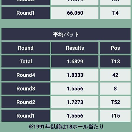
Round1
66.050
T4
平均パット
Round
Results
Pos
Total
1.6829
T13
Round4
1.8333
42
Round3
1.5556
8
Round2
1.7273
T52
Round1
1.5556
T15
※1991年以前は18ホール当たり