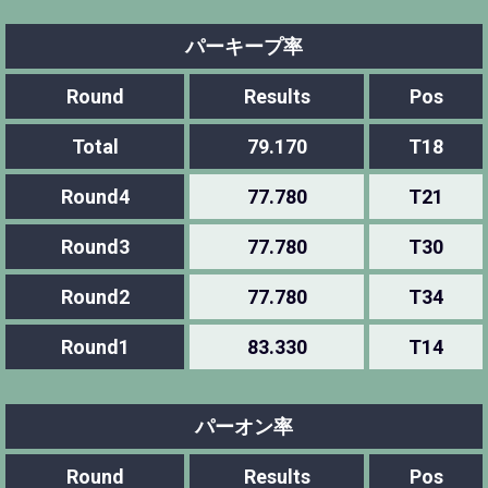
パーキープ率
Round
Results
Pos
Total
79.170
T18
Round4
77.780
T21
Round3
77.780
T30
Round2
77.780
T34
Round1
83.330
T14
パーオン率
Round
Results
Pos