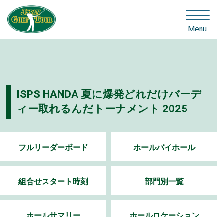
Menu
ISPS HANDA 夏に爆発どれだけバーデ
ィー取れるんだトーナメント 2025
フルリーダーボード
ホールバイホール
組合せスタート時刻
部門別一覧
ホールサマリー
ホールロケーション