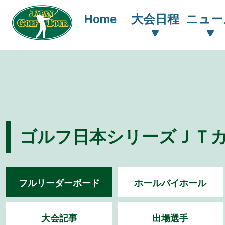
Home
大会日程
ニュー
ゴルフ日本シリーズＪＴカッ
フルリーダーボード
ホールバイホール
大会記事
出場選手