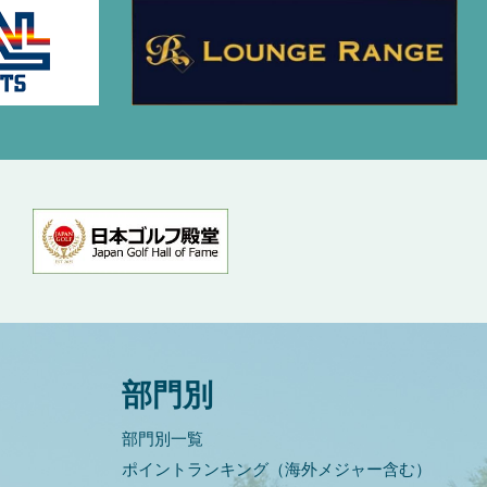
部門別
部門別一覧
ポイントランキング（海外メジャー含む）