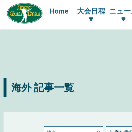
Home
大会日程
ニュー
海外 記事一覧