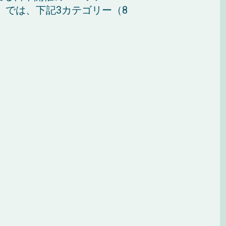
XUS 2026」では、下記3カテゴリー（8