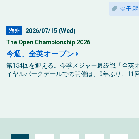
金子 
2026/07/15 (Wed)
海外
The Open Championship 2026
今週、全英オープン
第154回を迎える。今季メジャー最終戦「全英
イヤルバークデールでの開催は、9年ぶり、11回