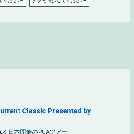
Classic Presented by
れる日本開催のPGAツアー