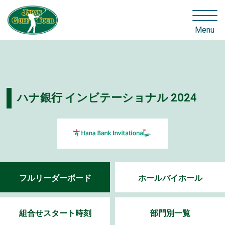
Menu
ハナ銀行 インビテーショナル 2024
フルリーダーボード
ホールバイホール
組合せスタート時刻
部門別一覧