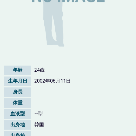
年齢
24歳
生年月日
2002年06月11日
身長
体重
血液型
--型
出身地
韓国
出身校