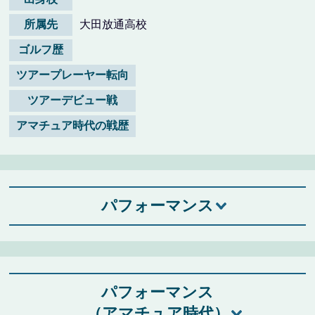
所属先
大田放通高校
ゴルフ歴
ツアープレーヤー転向
ツアーデビュー戦
アマチュア時代の戦歴
パフォーマンス
パフォーマンス
（アマチュア時代）