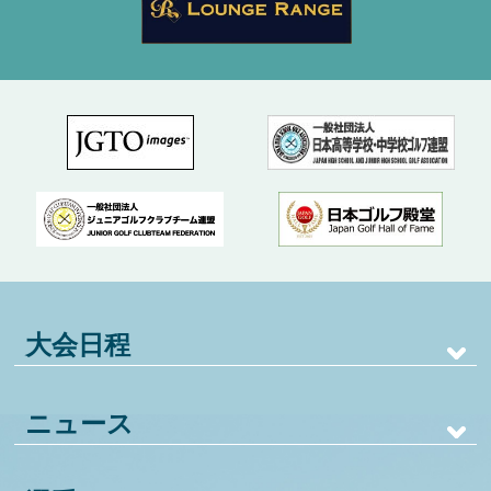
大会日程
ニュース