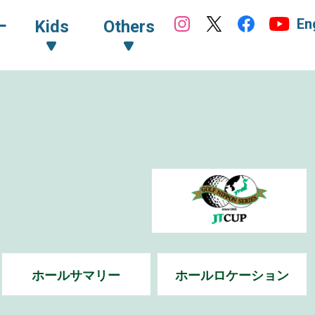
En
ｰ
Kids
Others
ホールサマリー
ホールロケーション