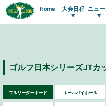
Home
大会日程
ニュー
ゴルフ日本シリーズJTカップ
フルリーダーボード
ホールバイホール