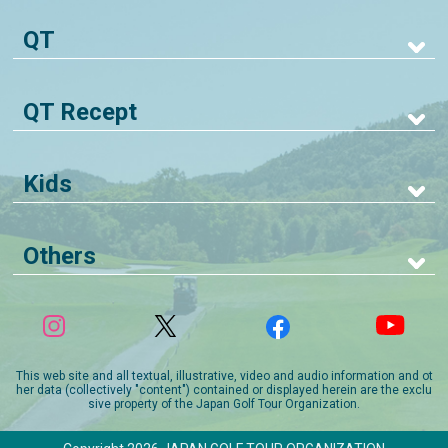
QT
QT Recept
Kids
Others
This web site and all textual, illustrative, video and audio information and ot
her data (collectively "content") contained or displayed herein are the exclu
sive property of the Japan Golf Tour Organization.