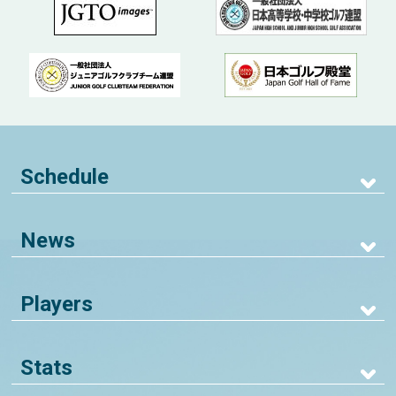
Schedule
News
Players
Stats