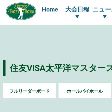
Home
大会日程
ニュー
住友VISA太平洋マスターズ 
フルリーダーボード
ホールバイホール