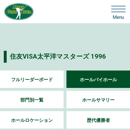
Menu
住友VISA太平洋マスターズ 1996
フルリーダーボード
ホールバイホール
部門別一覧
ホールサマリー
ホールロケーション
歴代優勝者