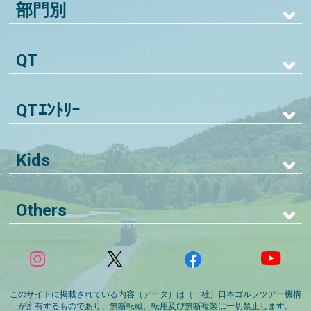
部門別
QT
QTｴﾝﾄﾘｰ
Kids
Others
このサイトに掲載されている内容（データ）は（一社）日本ゴルフツアー機構
が所有するものであり、無断転載、転用及び無断複製は一切禁止します。