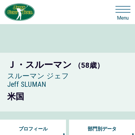
Menu
Ｊ・スルーマン
（58歳）
スルーマン ジェフ
Jeff SLUMAN
米国
プロフィール
部門別データ