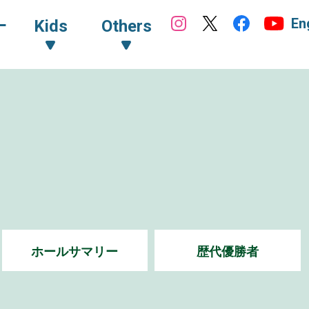
En
ｰ
Kids
Others
ホールサマリー
歴代優勝者