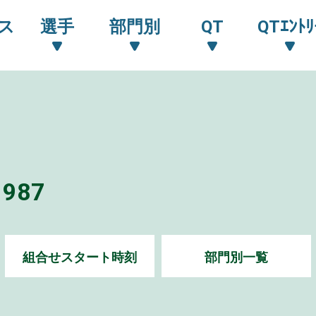
ス
選手
部門別
QT
QTｴﾝﾄﾘ
987
組合せスタート時刻
部門別一覧