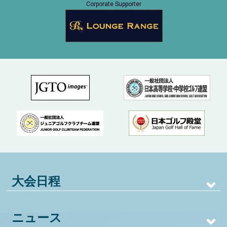
Corporate Supporter
大会日程
ニュース