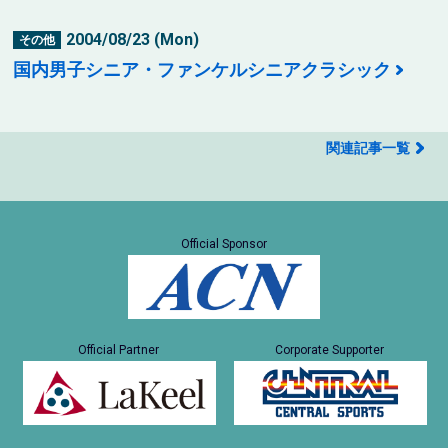
2004/08/23 (Mon)
その他
国内男子シニア・ファンケルシニアクラシック
関連記事一覧
Official Sponsor
Official Partner
Corporate Supporter