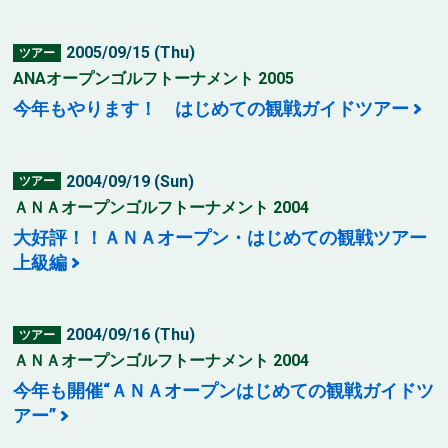
2005/09/15 (Thu)
ツアー
ANAオープンゴルフトーナメント 2005
今年もやります！ はじめての観戦ガイドツアー
2004/09/19 (Sun)
ツアー
ＡＮＡオープンゴルフトーナメント 2004
大好評！！ＡＮＡオープン・はじめての観戦ツアー
上級編
2004/09/16 (Thu)
ツアー
ＡＮＡオープンゴルフトーナメント 2004
今年も開催“ＡＮＡオープンはじめての観戦ガイドツ
アー”