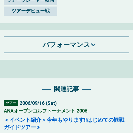
ツアープレーヤー転向
ツアーデビュー戦
パフォーマンス
関連記事
2006/09/16 (Sat)
ツアー
ANAオープンゴルフトーナメント 2006
＜イベント紹介＞今年もやります!!はじめての観戦
ガイドツアー