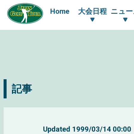
Home
大会日程
ニュー
記事
Updated
1999/03/14 00:00