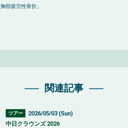
右胸部疲労性骨折」
関連記事
2026/05/03 (Sun)
ツアー
中日クラウンズ 2026