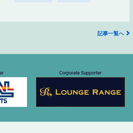
記事一覧へ
er
Corporate Supporter