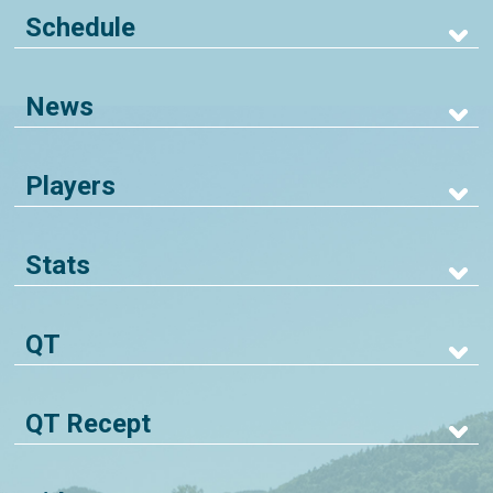
Schedule
News
Players
Stats
QT
QT Recept