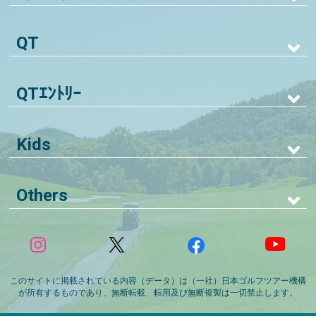
QT
QTｴﾝﾄﾘｰ
Kids
Others
このサイトに掲載されている内容（データ）は（一社）日本ゴルフツアー機構
が所有するものであり、無断転載、転用及び無断複製は一切禁止します。