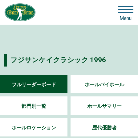
Menu
フジサンケイクラシック 1996
フルリーダーボード
ホールバイホール
部門別一覧
ホールサマリー
ホールロケーション
歴代優勝者