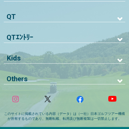
QT
QTｴﾝﾄﾘｰ
Kids
Others
このサイトに掲載されている内容（データ）は（一社）日本ゴルフツアー機構
が所有するものであり、無断転載、転用及び無断複製は一切禁止します。