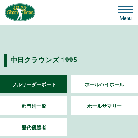
Menu
中日クラウンズ 1995
フルリーダーボード
ホールバイホール
部門別一覧
ホールサマリー
歴代優勝者