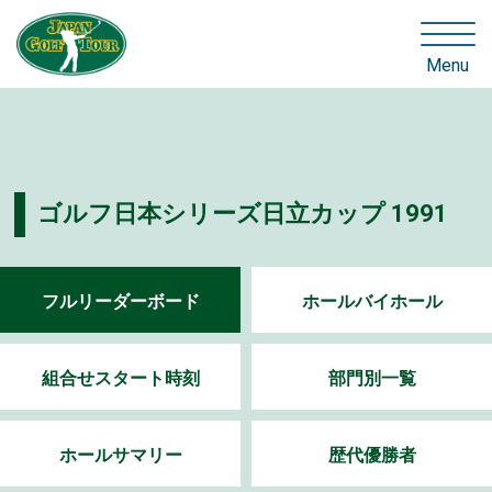
Menu
ゴルフ日本シリーズ日立カップ 1991
フルリーダーボード
ホールバイホール
組合せスタート時刻
部門別一覧
ホールサマリー
歴代優勝者