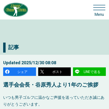
Menu
記事
Updated
2025/12/30 08:08
シェア
ポスト
LINEで送る
選手会会長・谷原秀人より1年のご挨拶
いつも男子ゴルフに温かなご声援を送っていただき誠にあ
りがとうございます。