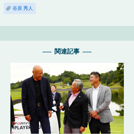
谷原 秀人
関連記事