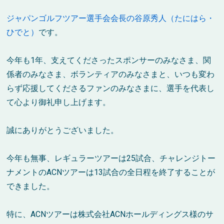
ジャパンゴルフツアー選手会会長の谷原秀人（たにはら・
ひでと）
です。
今年も1年、支えてくださったスポンサーのみなさま、関
係者のみなさま、ボランティアのみなさまと、いつも変わ
らず応援してくださるファンのみなさまに、選手を代表し
て心より御礼申し上げます。
誠にありがとうございました。
今年も無事、レギュラーツアーは25試合、チャレンジトー
ナメントのACNツアーは13試合の全日程を終了することが
できました。
特に、ACNツアーは株式会社ACNホールディングス様のサ