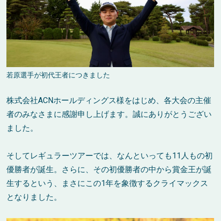
若原選手が初代王者につきました
株式会社ACNホールディングス様をはじめ、各大会の主催
者のみなさまに感謝申し上げます。誠にありがとうござい
ました。
そしてレギュラーツアーでは、なんといっても11人もの初
優勝者が誕生。さらに、その初優勝者の中から賞金王が誕
生するという、まさにこの1年を象徴するクライマックス
となりました。