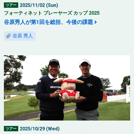
2025/11/02 (Sun)
ツアー
フォーティネット プレーヤーズ カップ 2025
谷原秀人が第1回を総括、今後の課題
谷原 秀人
2025/10/29 (Wed)
ツアー