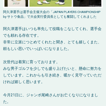
阿久津選手は選手会主催大会の「JAPAN PLAYERS CHAMPIONSHIP
by サトウ食品」で大会実行委員長としても奮闘してくれました
阿久津選手はいつも率先して役職をこなしてくれ、選手会
でも頼れる存在です。
非常に立派につとめてくれたと聞き、とても嬉しくまた、
頼もしい思いでいっぱいになりました。
次世代は着実に育っております。
みな男子ゴルフを少しでも盛り上げたいと、懸命に努力を
しています。これからも引き続き、暖かく見守っていただ
ければ嬉しく思います。
今月21日に、ジャンボ尾崎さんがお亡くなりになりまし
た。