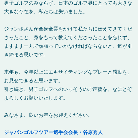
男子ゴルフのみならず、日本のゴルフ界にとっても大きな
大きな存在を、私たちは失いました。
ジャンボさんが全身全霊をかけて私たちに伝えてきてくだ
さったこと、身をもって教えてくださったことを忘れず、
ますます一丸で頑張っていかなければならないと、気が引
き締まる思いです。
来年も、今年以上にエキサイティングなプレーと感動を、
お見せできると思います。
引き続き、男子ゴルフへのいっそうのご声援を、なにとぞ
よろしくお願いいたします。
みなさま、良いお年をお迎えください。
ジャパンゴルフツアー選手会会長・谷原秀人