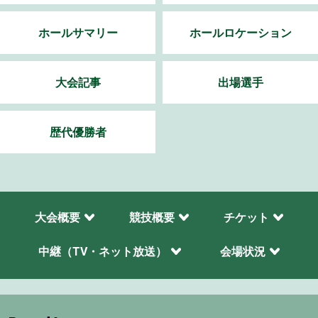
ホールサマリー
ホールロケーション
大会記事
出場選手
歴代優勝者
大会概要
競技概要
チケット
中継（TV・ネット放送）
会場状況