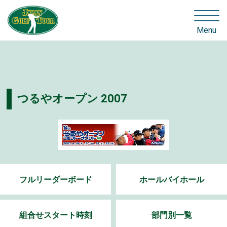
Menu
つるやオープン 2007
フルリーダーボード
ホールバイホール
組合せスタート時刻
部門別一覧