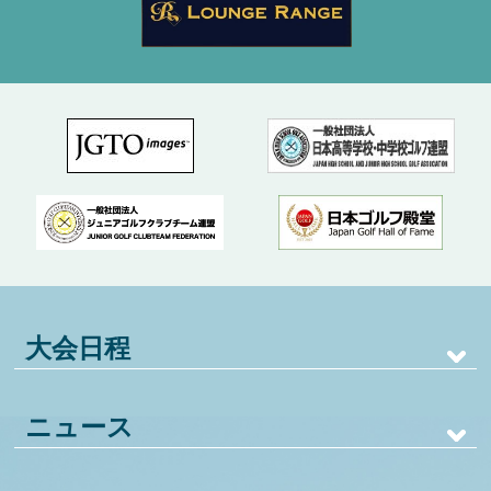
大会日程
ニュース