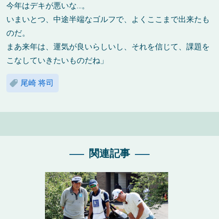
今年はデキが悪いな…。
いまいとつ、中途半端なゴルフで、よくここまで出来たも
のだ。
まあ来年は、運気が良いらしいし、それを信じて、課題を
こなしていきたいものだね」
尾崎 将司
関連記事