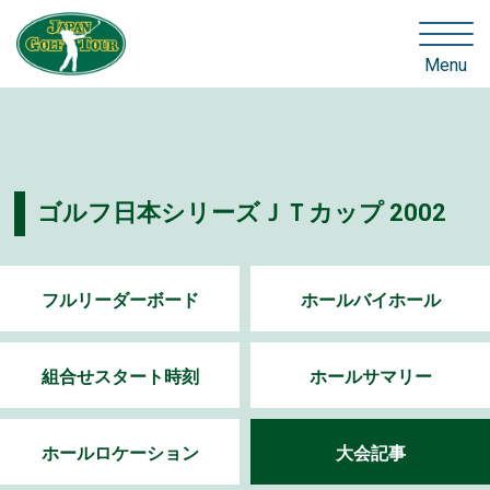
Menu
ゴルフ日本シリーズＪＴカップ 2002
フルリーダーボード
ホールバイホール
組合せスタート時刻
ホールサマリー
ホールロケーション
大会記事