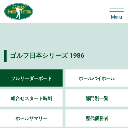
Menu
ゴルフ日本シリーズ 1986
フルリーダーボード
ホールバイホール
組合せスタート時刻
部門別一覧
ホールサマリー
歴代優勝者