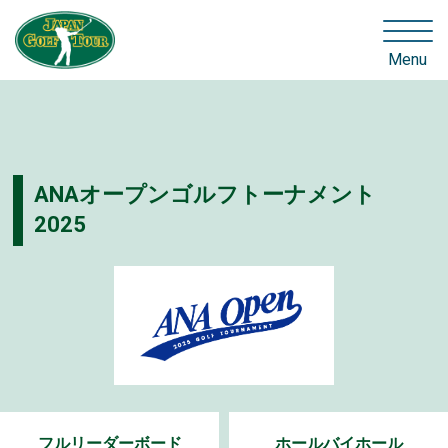
Menu
ANAオープンゴルフトーナメント
2025
フルリーダーボード
ホールバイホール