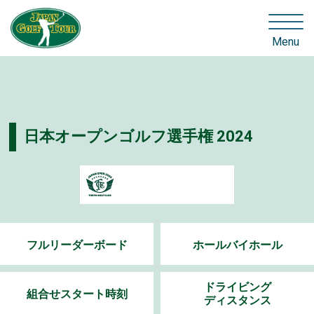
Menu
日本オープンゴルフ選手権 2024
フルリーダーボード
ホールバイホール
ドライビング
組合せスタート時刻
ディスタンス