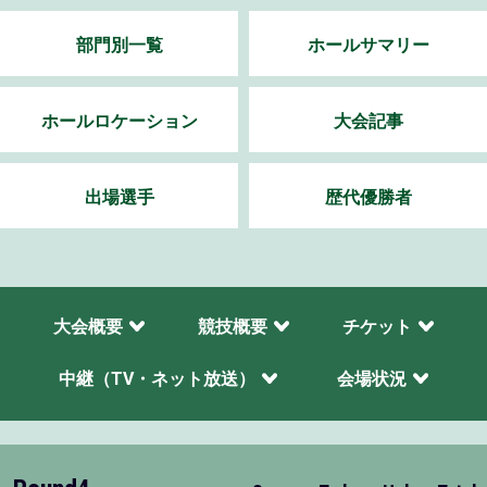
部門別一覧
ホールサマリー
ホールロケーション
大会記事
出場選手
歴代優勝者
大会概要
競技概要
チケット
中継（TV・ネット放送）
会場状況