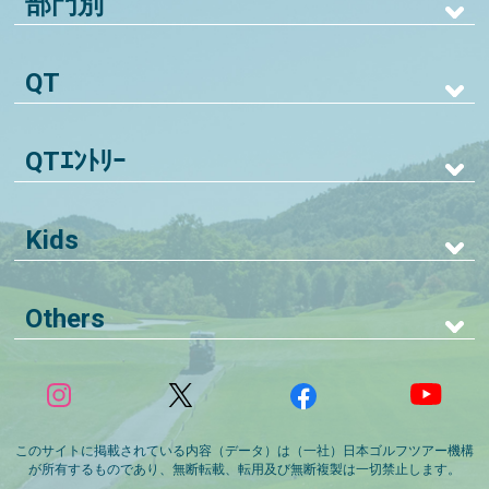
部門別
QT
QTｴﾝﾄﾘｰ
Kids
Others
このサイトに掲載されている内容（データ）は（一社）日本ゴルフツアー機構
が所有するものであり、無断転載、転用及び無断複製は一切禁止します。