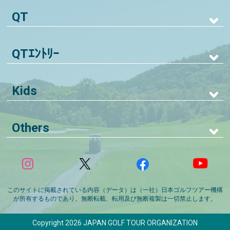
QT
QTｴﾝﾄﾘｰ
Kids
Others
このサイトに掲載されている内容（データ）は（一社）日本ゴルフツアー機構
が所有するものであり、無断転載、転用及び無断複製は一切禁止します。
Copyright 2026 JAPAN GOLF TOUR ORGANIZATION