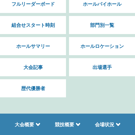
フルリーダーボード
ホールバイホール
組合せスタート時刻
部門別一覧
ホールサマリー
ホールロケーション
大会記事
出場選手
歴代優勝者
大会概要
競技概要
会場状況