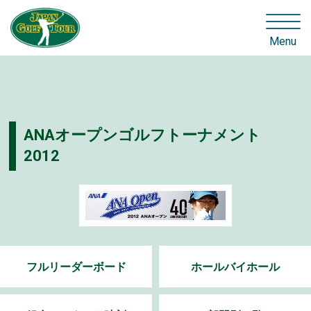
Menu
ANAオープンゴルフトーナメント
2012
フルリーダーボード
ホールバイホール