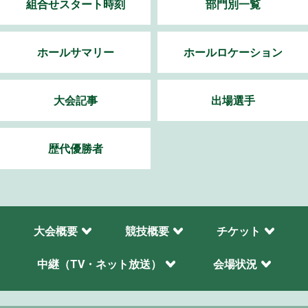
組合せスタート時刻
部門別一覧
ホールサマリー
ホールロケーション
大会記事
出場選手
歴代優勝者
大会概要
競技概要
チケット
中継（TV・ネット放送）
会場状況