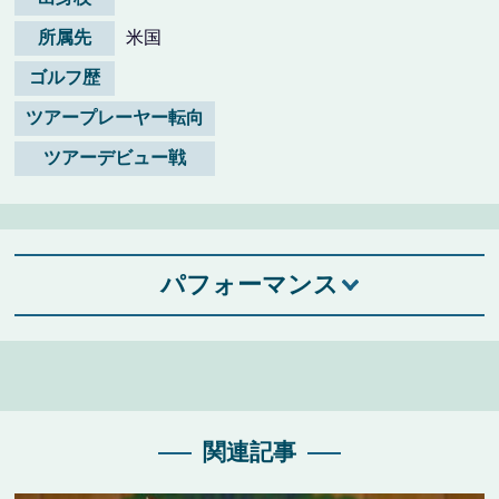
所属先
米国
ゴルフ歴
ツアープレーヤー転向
ツアーデビュー戦
パフォーマンス
関連記事