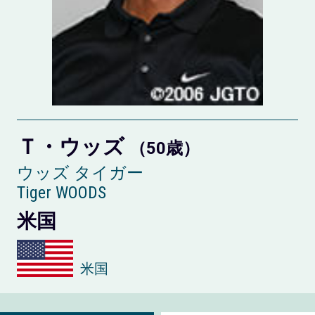
Ｔ・ウッズ
（50歳）
ウッズ タイガー
Tiger WOODS
米国
米国