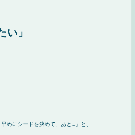
たい」
早めにシードを決めて、あと…」と、