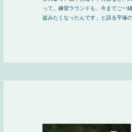
って。練習ラウンドも、今までご一
盗みたくなったんです」と語る平塚