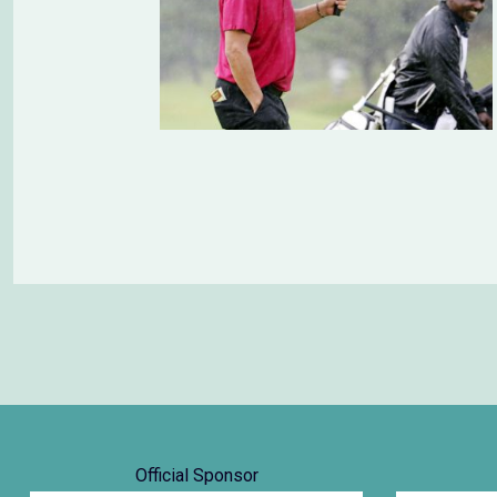
Official Sponsor