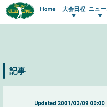
Home
大会日程
ニュー
記事
Updated
2001/03/09 00:00