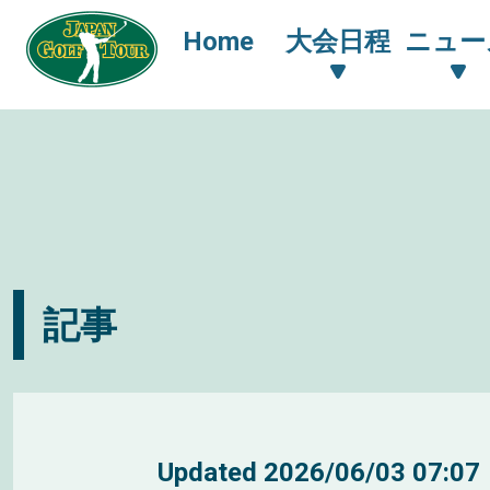
Home
大会日程
ニュー
記事
Updated
2026/06/03 07:07