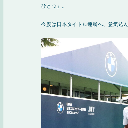
ひとつ」。
今度は日本タイトル連勝へ、意気込