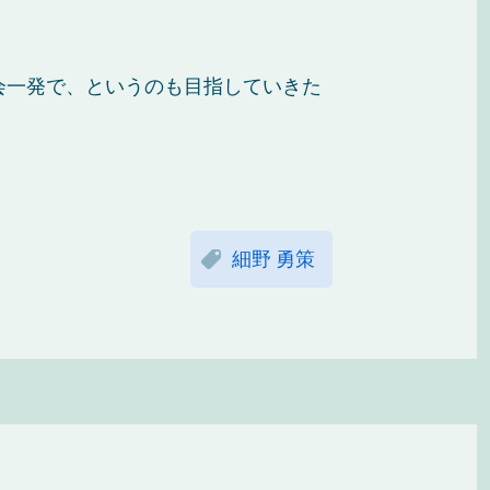
会一発で、というのも目指していきた
細野 勇策