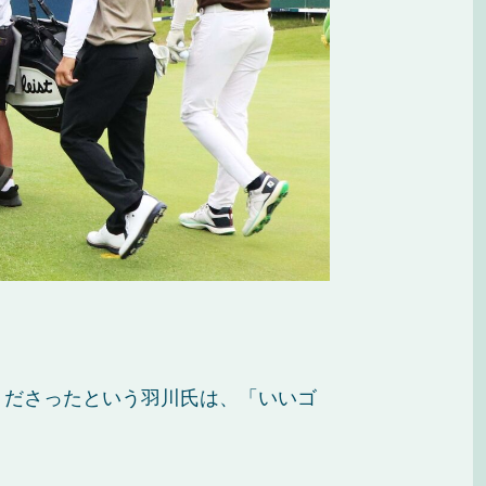
くださったという羽川氏は、「いいゴ