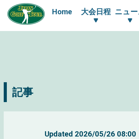
Home
大会日程
ニュー
記事
Updated
2026/05/26 08:00