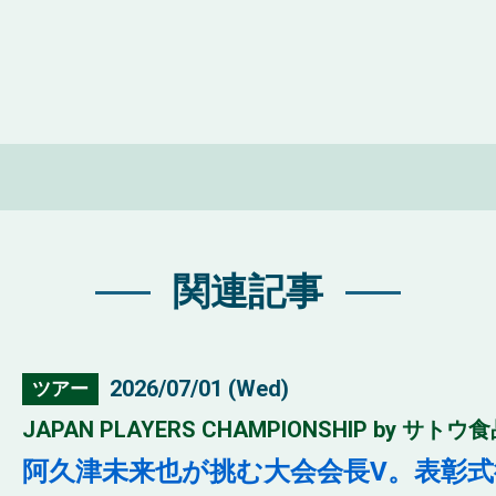
関連記事
2026/07/01 (Wed)
ツアー
JAPAN PLAYERS CHAMPIONSHIP by サトウ食
阿久津未来也が挑む大会会長V。表彰