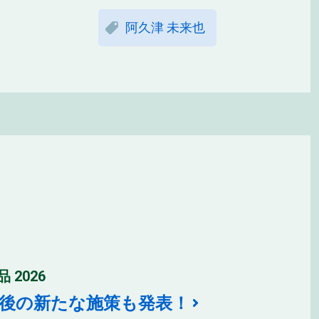
阿久津 未来也
品 2026
式後の新たな施策も発表！