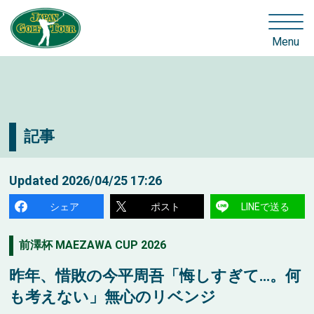
Menu
記事
Updated
2026/04/25 17:26
シェア
ポスト
LINEで送る
前澤杯 MAEZAWA CUP 2026
昨年、惜敗の今平周吾「悔しすぎて…。何
も考えない」無心のリベンジ