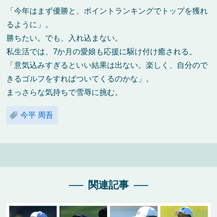
「今年はまず優勝と、ポイントランキングでトップを獲れ
るように」。
勝ちたい。でも、入れ込まない。
私生活では、7か月の愛娘も応援に駆け付け癒される。
「意気込みすぎるといい結果は出ない。楽しく、自分ので
きるゴルフをすればついてくるのかな」。
まっさらな気持ちで雪辱に挑む。
今平 周吾
関連記事