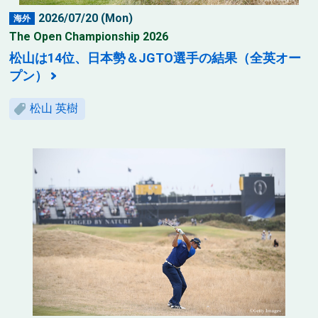
2026/07/20 (Mon)
海外
The Open Championship 2026
松山は14位、日本勢＆JGTO選手の結果（全英オー
プン）
松山 英樹