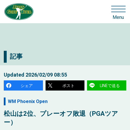
Menu
記事
Updated
2026/02/09 08:55
シェア
ポスト
LINEで送る
WM Phoenix Open
松山は2位、プレーオフ敗退（PGAツア
ー）