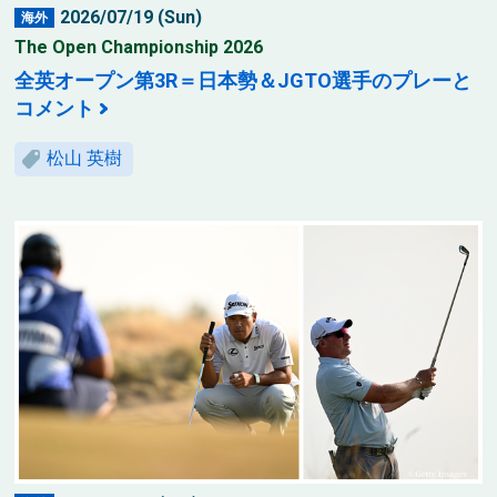
2026/07/19 (Sun)
海外
The Open Championship 2026
全英オープン第3R＝日本勢＆JGTO選手のプレーと
コメント
松山 英樹