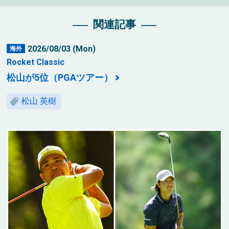
関連記事
2026/08/03 (Mon)
海外
Rocket Classic
松山が5位（PGAツアー）
松山 英樹